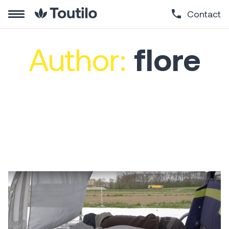
Contact
Author:
flore