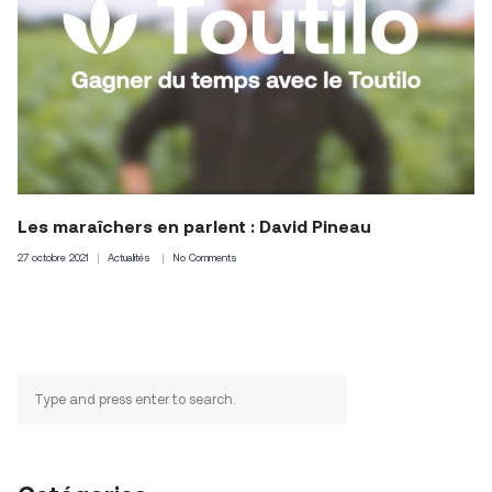
Les maraîchers en parlent : David Pineau
27 octobre 2021
Actualités
No Comments