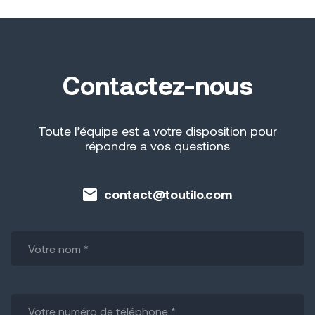
Contactez-nous
Toute l’équipe est a votre disposition pour
répondre a vos questions
contact@toutilo.com