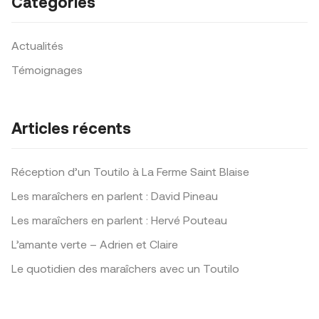
Catégories
Actualités
Témoignages
Articles récents
Réception d’un Toutilo à La Ferme Saint Blaise
Les maraîchers en parlent : David Pineau
Les maraîchers en parlent : Hervé Pouteau
L’amante verte – Adrien et Claire
Le quotidien des maraîchers avec un Toutilo