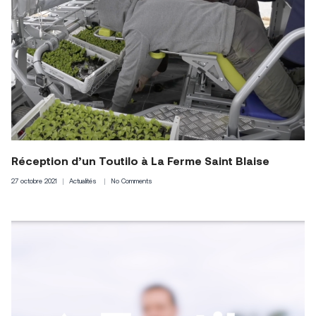
Réception d’un Toutilo à La Ferme Saint Blaise
27 octobre 2021
Actualités
No Comments