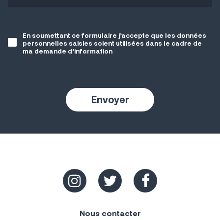
En soumettant ce formulaire j’accepte que les données
personnelles saisies soient utilisées dans le cadre de
ma demande d’information
Nous contacter