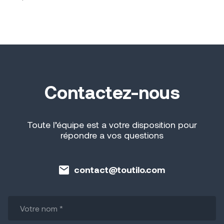
Contactez-nous
Toute l’équipe est a votre disposition pour
répondre a vos questions
contact@toutilo.com