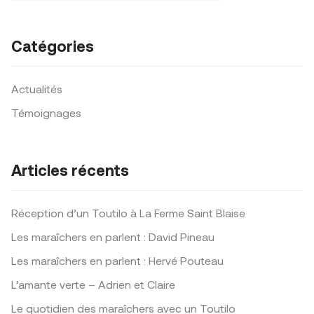
Catégories
Actualités
Témoignages
Articles récents
Réception d’un Toutilo à La Ferme Saint Blaise
Les maraîchers en parlent : David Pineau
Les maraîchers en parlent : Hervé Pouteau
L’amante verte – Adrien et Claire
Le quotidien des maraîchers avec un Toutilo