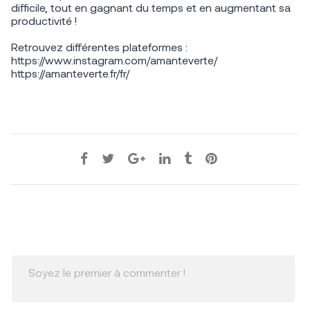
difficile, tout en gagnant du temps et en augmentant sa
productivité !
Retrouvez différentes plateformes :
https://www.instagram.com/amanteverte/
https://amanteverte.fr/fr/