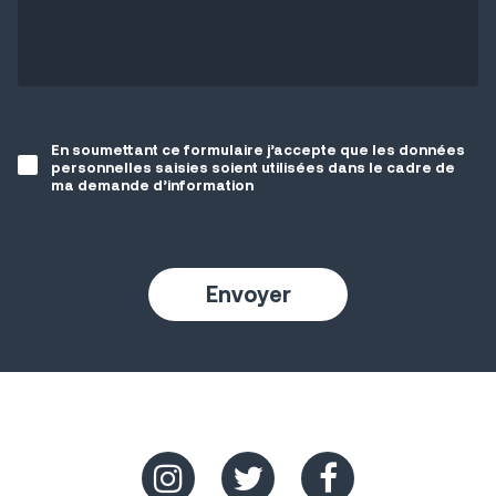
En soumettant ce formulaire j’accepte que les données
personnelles saisies soient utilisées dans le cadre de
ma demande d’information