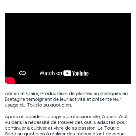
Adrien et Claire, Producteurs de plantes aromatiques en
Bretagne témoignent de leur activité et présente leur
usage du Toutilo au quotidien.
Après un accident d’origine professionnelle, Adrien s’est
vu dans la nécessité de trouver des outils adaptés pour
continuer à cultiver et vivre de sa passion. Le Toutilo
l’aide au quotidien à réaliser des tâches étant devenue