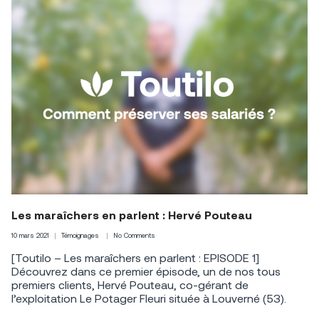
Les maraîchers en parlent : Hervé Pouteau
10 mars 2021
Témoignages
No Comments
[Toutilo – Les maraîchers en parlent : EPISODE 1]
Découvrez dans ce premier épisode, un de nos tous
premiers clients, Hervé Pouteau, co-gérant de
l’exploitation Le Potager Fleuri située à Louverné (53).