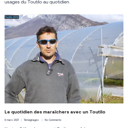
usages du Toutilo au quotidien.
Le quotidien des maraîchers avec un Toutilo
9 mars 2021
Témoignages
No Comments