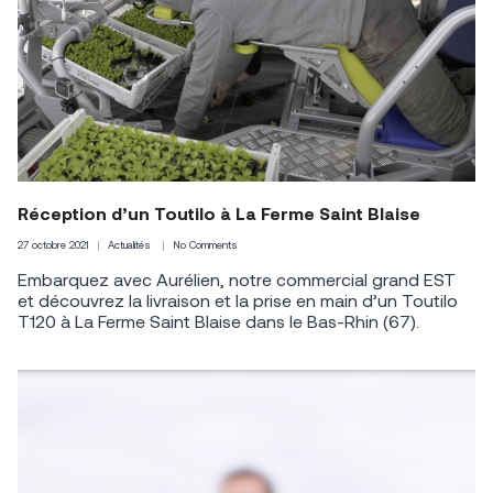
Réception d’un Toutilo à La Ferme Saint Blaise
27 octobre 2021
Actualités
No Comments
Embarquez avec Aurélien, notre commercial grand EST
et découvrez la livraison et la prise en main d’un Toutilo
T120 à La Ferme Saint Blaise dans le Bas-Rhin (67).