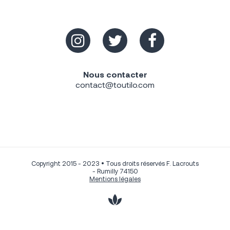
Nous contacter
contact@toutilo.com
Copyright 2015 - 2023 • Tous droits réservés F. Lacrouts
- Rumilly 74150
Mentions légales