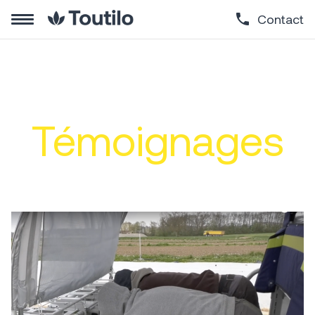
Contact
Témoignages