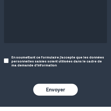
En soumettant ce formulaire j’accepte que les données
personnelles saisies soient utilisées dans le cadre de
ma demande d’information