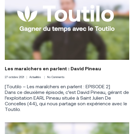
Les maraîchers en parlent : David Pineau
27 octobre 2021
Actualités
No Comments
[Toutilo – Les maraîchers en parlent : EPISODE 2]
Dans ce deuxième épisode, c’est David Pineau, gérant de
l’exploitation EARL Pineau située à Saint Julien De
Concelles (44), qui nous partage son expérience avec le
Toutilo.