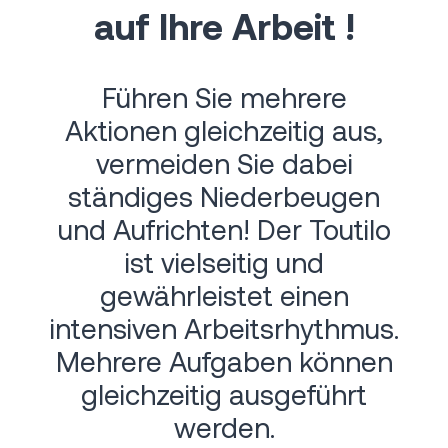
auf Ihre Arbeit !
Führen Sie mehrere
Aktionen gleichzeitig aus,
vermeiden Sie dabei
ständiges Niederbeugen
und Aufrichten! Der Toutilo
ist vielseitig und
gewährleistet einen
intensiven Arbeitsrhythmus.
Mehrere Aufgaben können
gleichzeitig ausgeführt
werden.