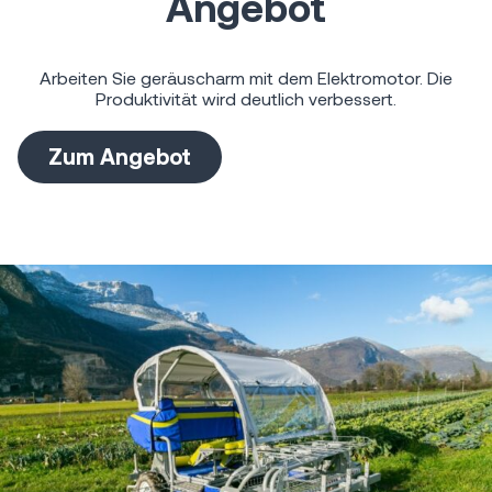
Angebot
Arbeiten Sie geräuscharm mit dem Elektromotor. Die
Produktivität wird deutlich verbessert.
Zum Angebot