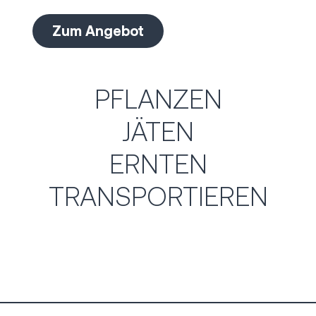
Zum Angebot
PFLANZEN
JÄTEN
ERNTEN
TRANSPORTIEREN