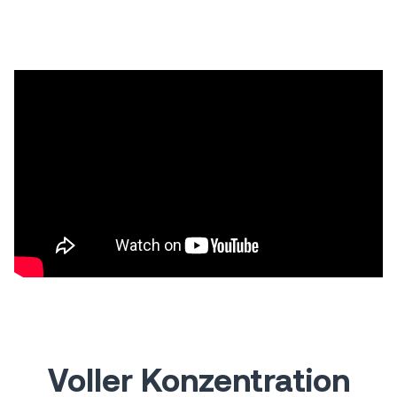
Voller Konzentration