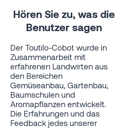
Hören Sie zu, was die
Benutzer sagen
Der Toutilo-Cobot wurde in
Zusammenarbeit mit
erfahrenen Landwirten aus
den Bereichen
Gemüseanbau, Gartenbau,
Baumschulen und
Aromapflanzen entwickelt.
Die Erfahrungen und das
Feedback jedes unserer