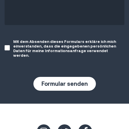
Mit dem Absenden dieses Formulars erkläre ich mich
einverstanden, dass die eingegebenen persönlichen
Daten für meine Informationsanfrage verwendet
werden.