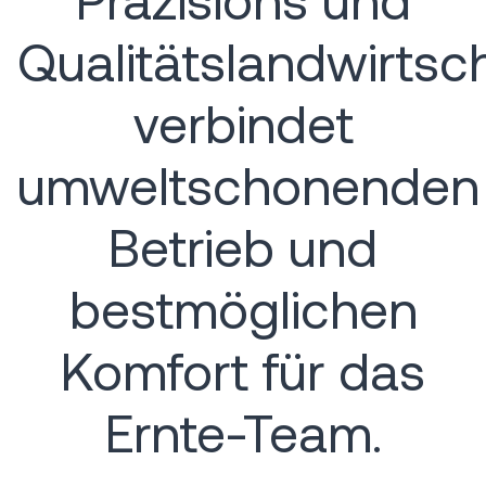
Qualitätslandwirtsc
verbindet
umweltschonenden
Betrieb und
bestmöglichen
Komfort für das
Ernte-Team.