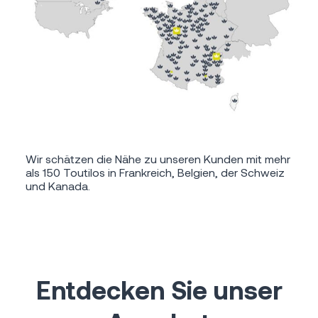
Wir schätzen die Nähe zu unseren Kunden mit mehr
als 150 Toutilos in Frankreich, Belgien, der Schweiz
und Kanada.
Entdecken Sie unser