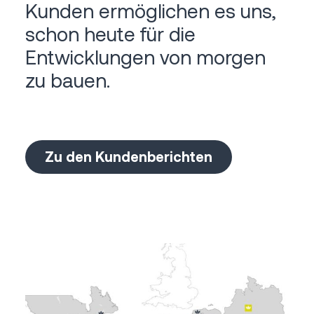
Kunden ermöglichen es uns,
schon heute für die
Entwicklungen von morgen
zu bauen.
Zu den Kundenberichten