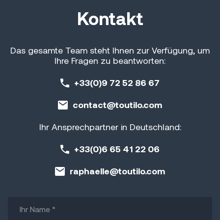
Kontakt
Das gesamte Team steht Ihnen zur Verfügung, um
Ihre Fragen zu beantworten:
+33(0)9 72 52 86 67
contact@toutilo.com
Ihr Ansprechpartner in Deutschland:
+33(0)6 65 41 22 06
raphaelle@toutilo.com