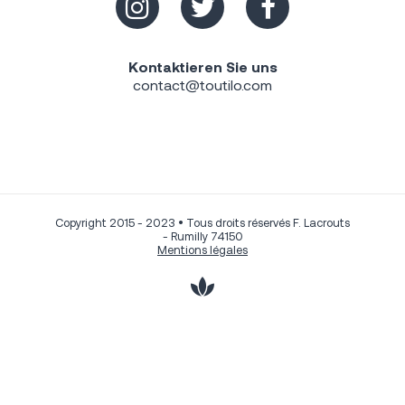
Kontaktieren Sie uns
contact@toutilo.com
Copyright 2015 - 2023 • Tous droits réservés F. Lacrouts
- Rumilly 74150
Mentions légales