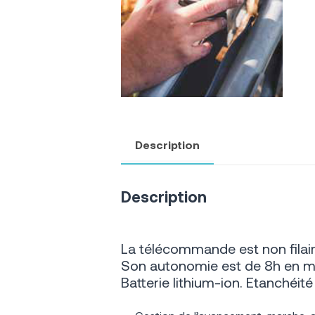
Description
Description
La télécommande est non filair
Son autonomie est de 8h en 
Batterie lithium-ion. Etanchéité