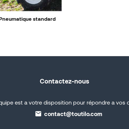
 Pneumatique standard
Contactez-nous
équipe est a votre disposition pour répondre a vos 
contact@toutilo.com