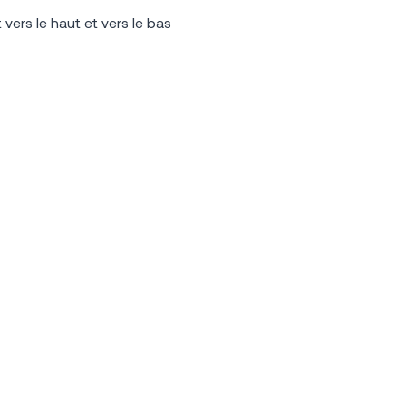
vers le haut et vers le bas