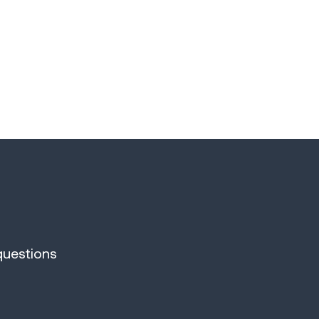
questions