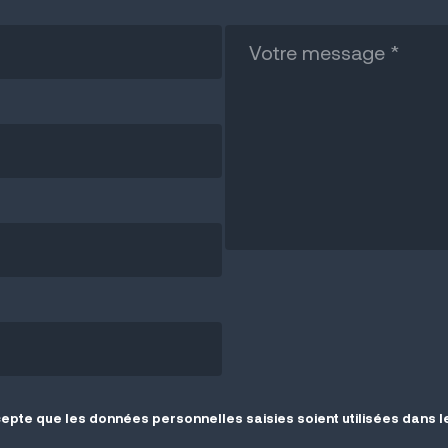
cepte que les données personnelles saisies soient utilisées dans