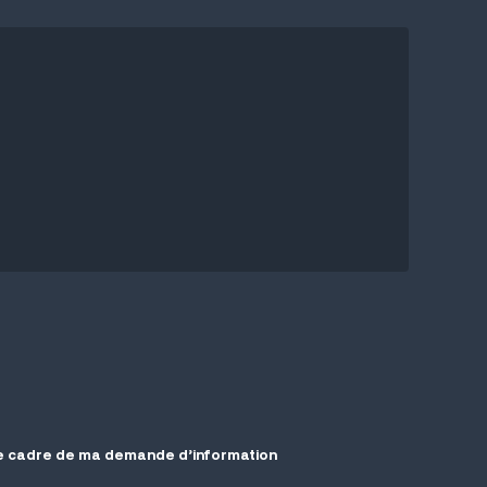
 le cadre de ma demande d’information