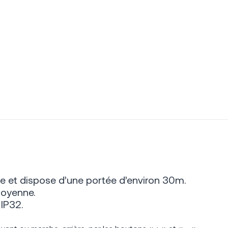
e et dispose d’une portée d’environ 30m.
moyenne.
 IP32.