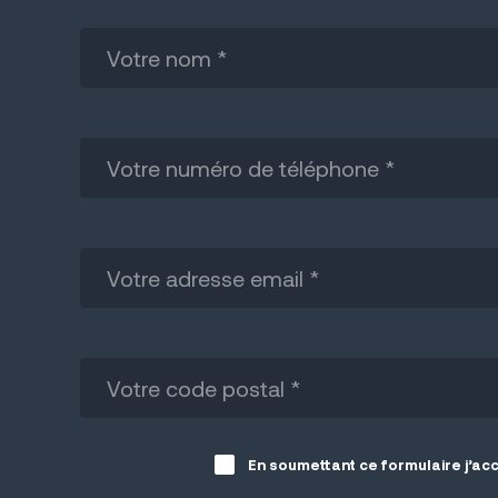
En soumettant ce formulaire j’ac