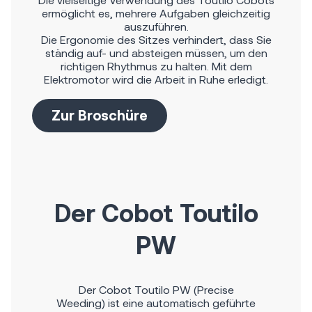
ermöglicht es, mehrere Aufgaben gleichzeitig
auszuführen.
Die Ergonomie des Sitzes verhindert, dass Sie
ständig auf- und absteigen müssen, um den
richtigen Rhythmus zu halten. Mit dem
Elektromotor wird die Arbeit in Ruhe erledigt.
Zur Broschüre
Der Cobot Toutilo
PW
Der Cobot Toutilo PW (Precise
Weeding) ist eine automatisch geführte