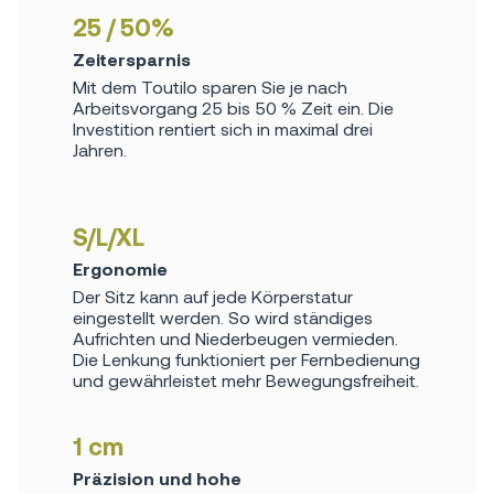
25 / 50%
Zeitersparnis
Mit dem Toutilo sparen Sie je nach
Arbeitsvorgang 25 bis 50 % Zeit ein. Die
Investition rentiert sich in maximal drei
Jahren.
S/L/XL
Ergonomie
Der Sitz kann auf jede Körperstatur
eingestellt werden. So wird ständiges
Aufrichten und Niederbeugen vermieden.
Die Lenkung funktioniert per Fernbedienung
und gewährleistet mehr Bewegungsfreiheit.
1 cm
Präzision und hohe