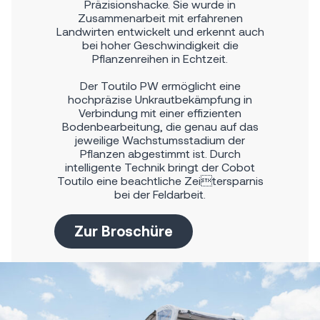
Präzisionshacke. Sie wurde in
Zusammenarbeit mit erfahrenen
Landwirten entwickelt und erkennt auch
bei hoher Geschwindigkeit die
Pflanzenreihen in Echtzeit.
Der Toutilo PW ermöglicht eine
hochpräzise Unkrautbekämpfung in
Verbindung mit einer effizienten
Bodenbearbeitung, die genau auf das
jeweilige Wachstumsstadium der
Pflanzen abgestimmt ist. Durch
intelligente Technik bringt der Cobot
Toutilo eine beachtliche Zeitersparnis
bei der Feldarbeit.
Zur Broschüre