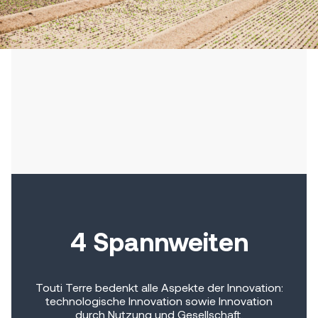
4 Spannweiten
Touti Terre bedenkt alle Aspekte der Innovation:
technologische Innovation sowie Innovation
durch Nutzung und Gesellschaft.