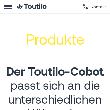
Kontakt
Produkte
Der Toutilo-Cobot
passt sich an die
unterschiedlichen