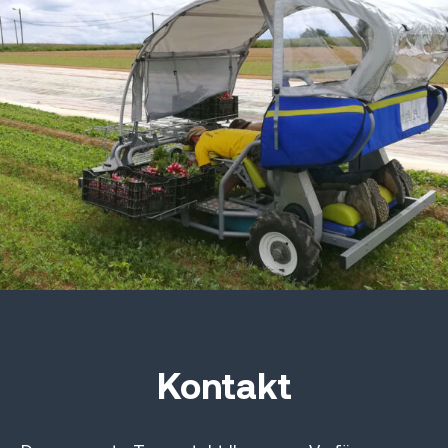
Kontakt