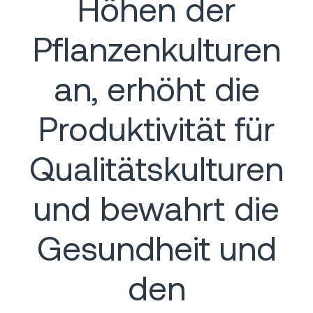
Höhen der
Pflanzenkulturen
an, erhöht die
Produktivität für
Qualitätskulturen
und bewahrt die
Gesundheit und
den