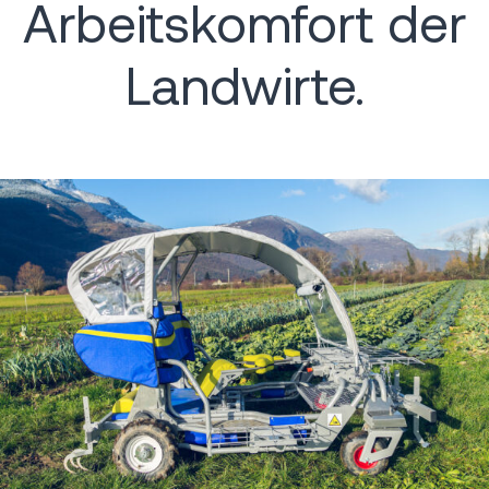
Arbeitskomfort der
Landwirte.