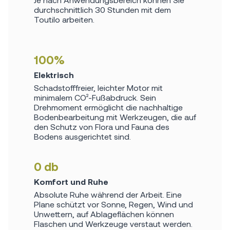
durchschnittlich 30 Stunden mit dem
Toutilo arbeiten.
100%
Elektrisch
Schadstofffreier, leichter Motor mit
minimalem CO²-Fußabdruck. Sein
Drehmoment ermöglicht die nachhaltige
Bodenbearbeitung mit Werkzeugen, die auf
den Schutz von Flora und Fauna des
Bodens ausgerichtet sind.
0 db
Komfort und Ruhe
Absolute Ruhe während der Arbeit. Eine
Plane schützt vor Sonne, Regen, Wind und
Unwettern, auf Ablageflächen können
Flaschen und Werkzeuge verstaut werden.