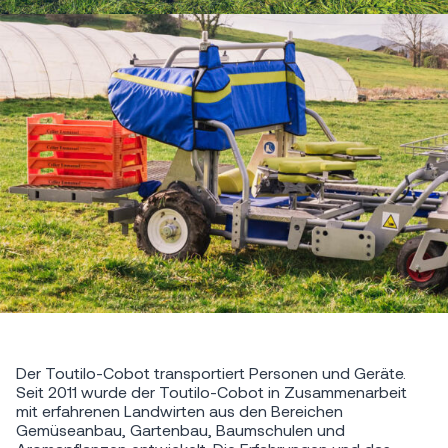
Der Toutilo-Cobot transportiert Personen und Geräte.
Seit 2011 wurde der Toutilo-Cobot in Zusammenarbeit
mit erfahrenen Landwirten aus den Bereichen
Gemüseanbau, Gartenbau, Baumschulen und