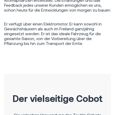
Aromapflanzen entwickelt. Die Erfahrungen und das
Feedback jedes unserer Kunden ermöglichen es uns,
schon heute für die Entwicklungen von morgen zu bauen.
Er verfügt über einen Elektromotor. Er kann sowohl in
Gewächshäusern als auch im Freiland ganzjährig
eingesetzt werden. Er ist das ideale Fahrzeug für die
gesamte Saison, von der Vorbereitung über die
Pflanzung bis hin zum Transport der Ernte.
Der vielseitige Cobot
Die vielseitige Verwendung des Toutilo Cobots