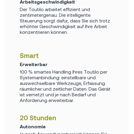
Arbeitsgeschwindigkeit
Der Toutilo arbeitet effizient und
zentimetergenau. Die intelligente
Steuerung sorgt dafür, dass Sie sich trotz
erhöhter Geschwindigkeit auf Ihre Arbeit
konzentrieren können.
Smart
Erweiterbar
100 % smartes Handling Ihres Toutilo per
Systemanbindung: einstellbare und
auswechselbare Werkzeuge, Erfassung
räumlicher und zeitlicher Daten. Das Gerät
ist vernetzt und je nach Bedarf und
Anforderung erweiterbar.
20 Stunden
Autonomie
Je nach Anwendungsbereich können Sie