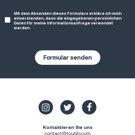
Mit dem Absenden dieses Formulars erkläre ich mich
einverstanden, dass die eingegebenen persönlichen
Daten für meine Informationsanfrage verwendet
werden.
Kontaktieren Sie uns
contact@toutilo.com