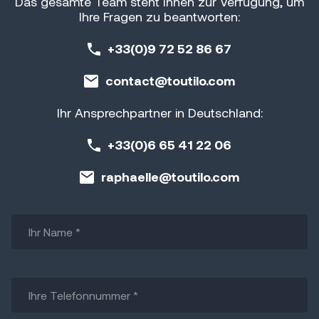
Das gesamte Team steht Ihnen zur Verfügung, um
Ihre Fragen zu beantworten:
+33(0)9 72 52 86 67
contact@toutilo.com
Ihr Ansprechpartner in Deutschland:
+33(0)6 65 41 22 06
raphaelle@toutilo.com