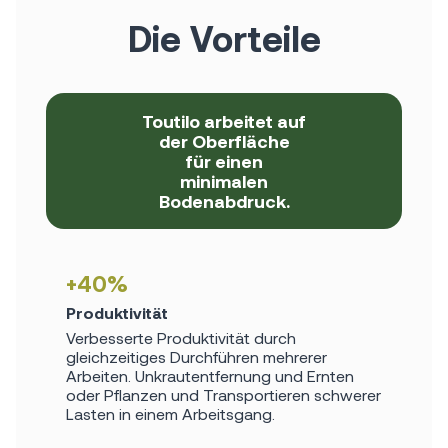
Die Vorteile
Toutilo arbeitet auf
der Oberfläche
für einen
minimalen
Bodenabdruck.
+40%
Produktivität
Verbesserte Produktivität durch
gleichzeitiges Durchführen mehrerer
Arbeiten. Unkrautentfernung und Ernten
oder Pflanzen und Transportieren schwerer
Lasten in einem Arbeitsgang.