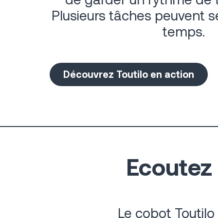
Plusieurs tâches peuvent 
temps.
Découvrez Toutilo en action
Ecoutez 
Le cobot Toutilo