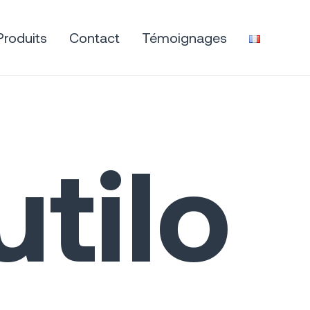
Produits
Contact
Témoignages
utilo